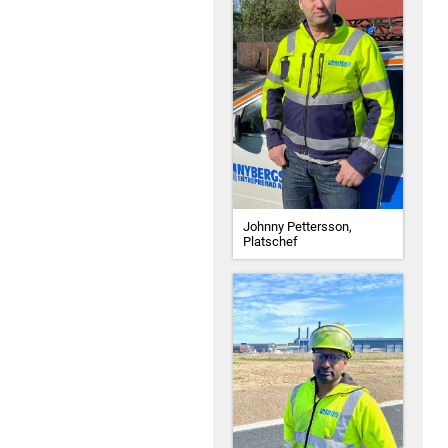
Johnny Pettersson,
Platschef