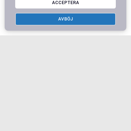
ACCEPTERA
AVBÖJ