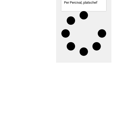
Per Percival, platschef