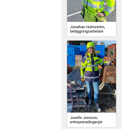
Jonathan Holmström,
beläggningsarbetare
Josefin Jonsson,
entreprenadingenjör