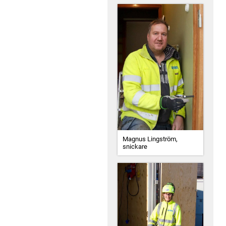
Magnus Lingström,
snickare