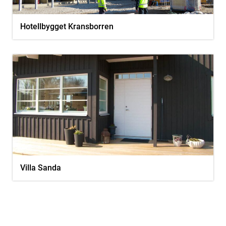
Hotellbygget Kransborren
Villa Sanda