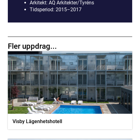
Arkitekt:
AQ Arkitekter/Tyréns
Tidsperiod: 2015–2017
Fler uppdrag...
Visby Lägenhetshotell