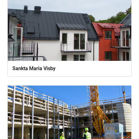
Sankta Maria Visby