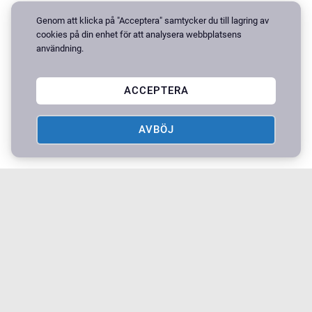
Genom att klicka på "Acceptera" samtycker du till lagring av
cookies på din enhet för att analysera webbplatsens
användning.
ACCEPTERA
AVBÖJ