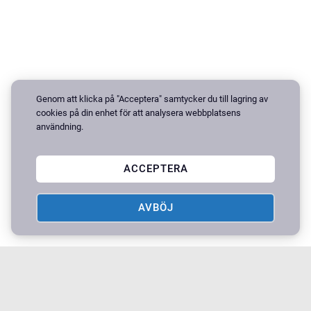
Genom att klicka på "Acceptera" samtycker du till lagring av
cookies på din enhet för att analysera webbplatsens
användning.
ACCEPTERA
AVBÖJ