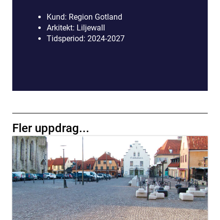
Kund: Region Gotland
Arkitekt: Liljewall
Tidsperiod: 2024-2027
Fler uppdrag...