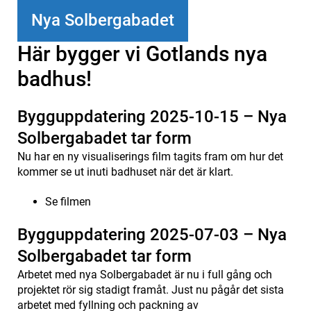
Nya Solbergabadet
Här bygger vi Gotlands nya
badhus!
Bygguppdatering 2025-10-15 – Nya
Solbergabadet tar form
Nu har en ny
visualiserings
film tagits fram om hur det
kommer se ut inuti badhuset när det är klart.
Se filmen
Bygguppdatering 2025-07-03 – Nya
Solbergabadet tar form
Arbetet med nya Solbergabadet är nu i full gång och
projektet rör sig stadigt framåt. Just nu pågår det sista
arbetet med fyllning och packning av