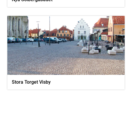
Stora Torget Visby