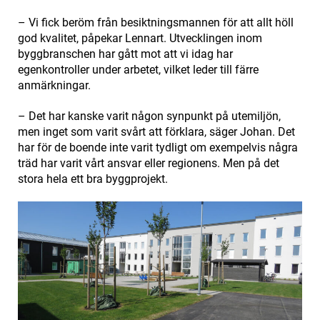
– Vi fick beröm från besiktningsmannen för att allt höll
god kvalitet, påpekar Lennart. Utvecklingen inom
byggbranschen har gått mot att vi idag har
egenkontroller under arbetet, vilket leder till färre
anmärkningar.
– Det har kanske varit någon synpunkt på utemiljön,
men inget som varit svårt att förklara, säger Johan. Det
har för de boende inte varit tydligt om exempelvis några
träd har varit vårt ansvar eller regionens. Men på det
stora hela ett bra byggprojekt.