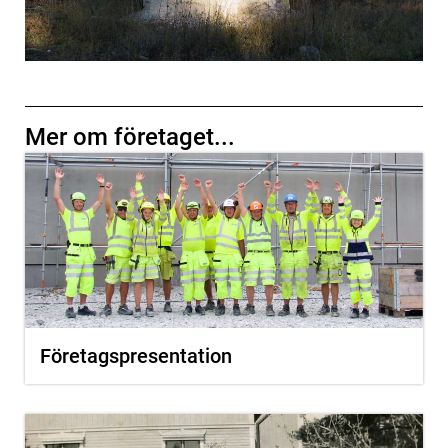
Mer om företaget...
Företagspresentation