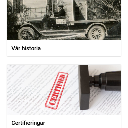
Vår historia
Certifieringar