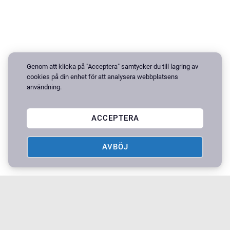
Genom att klicka på "Acceptera" samtycker du till lagring av
cookies på din enhet för att analysera webbplatsens
användning.
ACCEPTERA
AVBÖJ