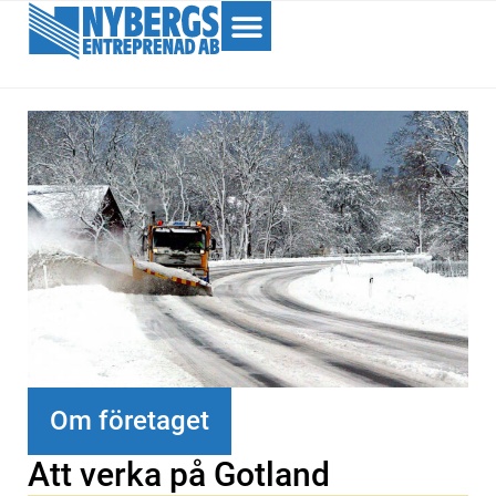
Om företaget
Att verka på Gotland