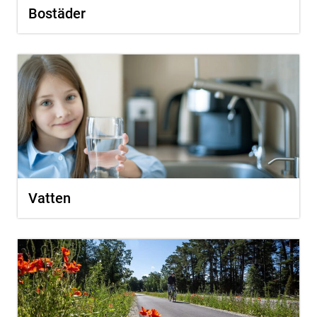
Bostäder
Vatten