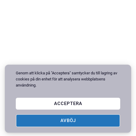
Genom att klicka på "Acceptera" samtycker du till lagring av
cookies på din enhet för att analysera webbplatsens
användning.
ACCEPTERA
AVBÖJ