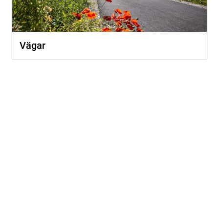
Vägar