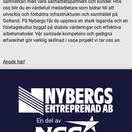
samverkan med våra samarbetspartners och kunder. Hos
oss blir du en värdefull medarbetare som bidrar till att
utveckla och förbättra infrastrukturen och samhället på
Gotland. På Nybergs får du uppleva en stark laganda och en
företagskultur byggd på stabila värderingar och effektiva
arbetsmetoder. Vår samlade kompetens och gedigna
erfarenhet gör verklig skillnad i varje projekt vi tar oss an.
Ansök här!