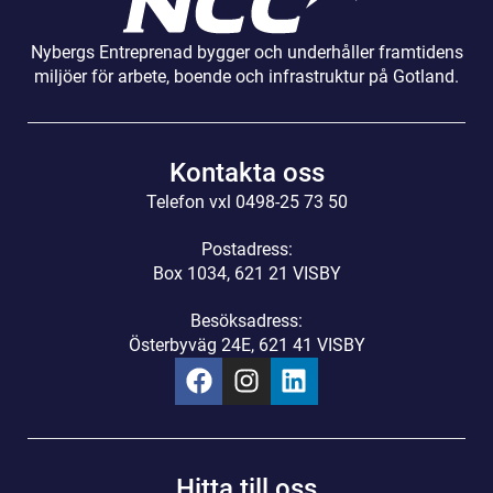
Nybergs Entreprenad bygger och underhåller framtidens
miljöer för arbete, boende och infrastruktur på Gotland.
Kontakta oss
Telefon vxl 0498-25 73 50
Postadress:
Box 1034, 621 21 VISBY
Besöksadress:
Österbyväg 24E, 621 41 VISBY
Hitta till oss