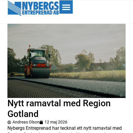
Nytt ramavtal med Region
Gotland
Andreas Olson
12 maj 2026
Nybergs Entreprenad har tecknat ett nytt ramavtal med