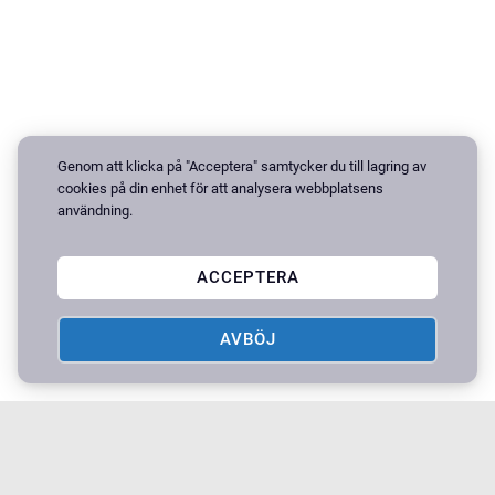
Genom att klicka på "Acceptera" samtycker du till lagring av
cookies på din enhet för att analysera webbplatsens
användning.
ACCEPTERA
AVBÖJ