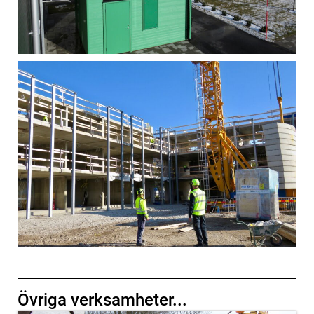
Övriga verksamheter...