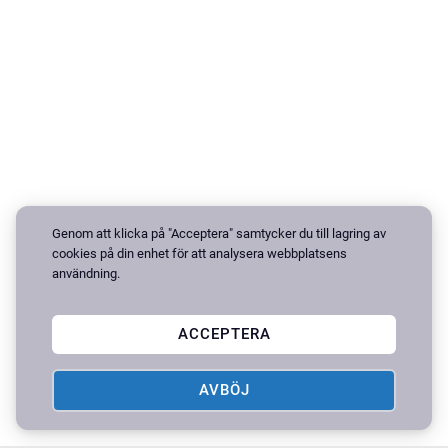
Genom att klicka på "Acceptera" samtycker du till lagring av
cookies på din enhet för att analysera webbplatsens
användning.
ACCEPTERA
AVBÖJ