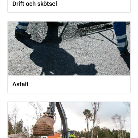
Drift och skötsel
Asfalt