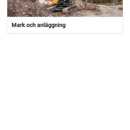
Mark och anläggning